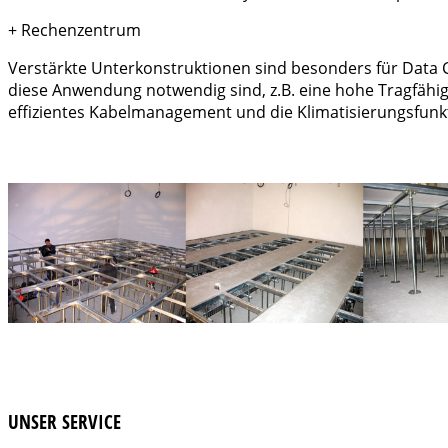
+
Rechenzentrum
Verstärkte Unterkonstruktionen sind besonders für Data Cen
diese Anwendung notwendig sind, z.B. eine hohe Tragfähigk
effizientes Kabelmanagement und die Klimatisierungsfunk
UNSER SERVICE