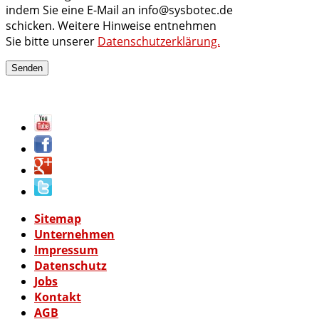
indem Sie eine E-Mail an info@sysbotec.de
schicken. Weitere Hinweise entnehmen
Sie bitte unserer
Datenschutzerklärung.
Sitemap
Unternehmen
Impressum
Datenschutz
Jobs
Kontakt
AGB