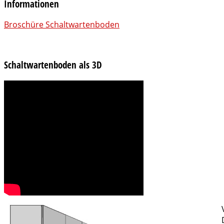
Informationen
Broschüre Schaltwartenboden
Schaltwartenboden als 3D