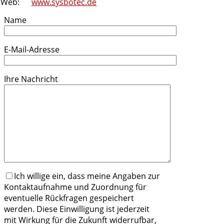
Web:
www.sysbotec.de
Name
E-Mail-Adresse
Ihre Nachricht
Ich willige ein, dass meine Angaben zur
Kontaktaufnahme und Zuordnung für
eventuelle Rückfragen gespeichert
werden. Diese Einwilligung ist jederzeit
mit Wirkung für die Zukunft widerrufbar,