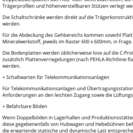
Trägerprofilen und höhenverstellbaren Stützen verlegt we
Die Schaltschränke werden direkt auf die Trägerkonstrukti
werden.
Für die Abdeckung des Gehbereichs kommen sowohl Platten
Mineralwerkstoff, jeweils im Raster 600 x 600mm, in Frage.
Die Bodenplatten werden üblicherweise lose auf die C-Pro
zusätzlich Plattenverriegelungen (nach PEHLA-Richtlinie
werden.
+
Schaltwarten für Telekommunikationsanlagen
Für Telekommunikationsanlagen und Übertragungsstation
Anforderungen an den leichten Zugang sowie die Lüftung
+
Befahrbare Böden
Wenn Doppelböden in Lagerhallen und Produktionsstätten 
diese gegebenenfalls von Hubwagen und Hebebühnen befah
die erwartende statische und dynamische Last entspreche