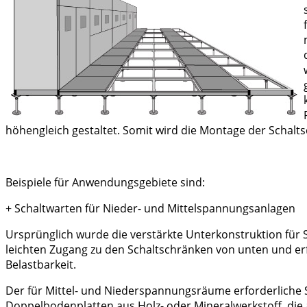
höhengleich gestaltet. Somit wird die Montage der Schalts
Beispiele für Anwendungsgebiete sind:
+
Schaltwarten für Nieder- und Mittelspannungsanlagen
Ursprünglich wurde die verstärkte Unterkonstruktion für 
leichten Zugang zu den Schaltschränken von unten und erfü
Belastbarkeit.
Der für Mittel- und Niederspannungsräume erforderliche
Doppelbodenplatten aus Holz- oder Mineralwerkstoff, die